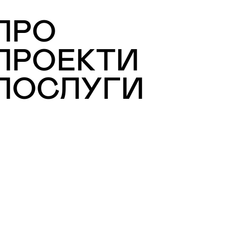
:ПРО
:ПРОЕКТИ
:ПОСЛУГИ